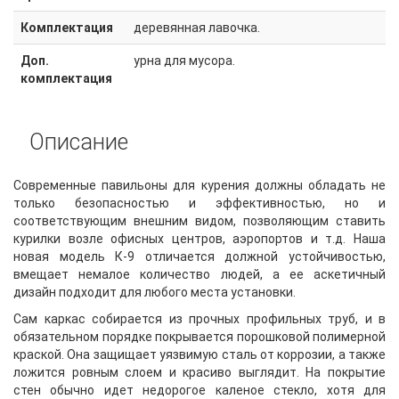
Комплектация
деревянная лавочка.
Доп.
урна для мусора.
комплектация
Описание
Современные павильоны для курения должны обладать не
только безопасностью и эффективностью, но и
соответствующим внешним видом, позволяющим ставить
курилки возле офисных центров, аэропортов и т.д. Наша
новая модель К-9 отличается должной устойчивостью,
вмещает немалое количество людей, а ее аскетичный
дизайн подходит для любого места установки.
Сам каркас собирается из прочных профильных труб, и в
обязательном порядке покрывается порошковой полимерной
краской. Она защищает уязвимую сталь от коррозии, а также
ложится ровным слоем и красиво выглядит. На покрытие
стен обычно идет недорогое каленое стекло, хотя для